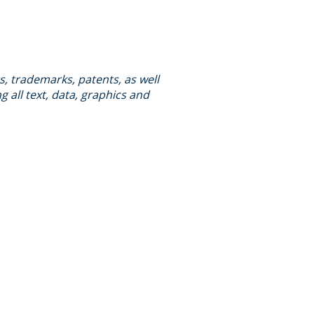
s, trademarks, patents, as well
g all text, data, graphics and