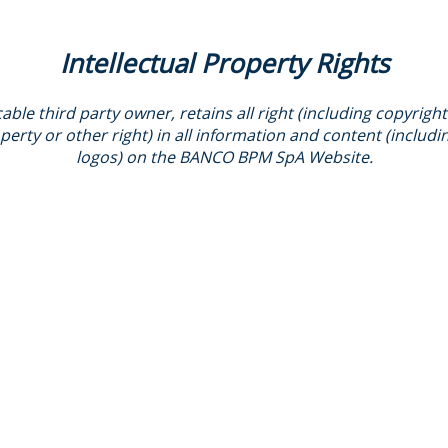
Intellectual Property Rights
le third party owner, retains all right (including copyright
perty or other right) in all information and content (includin
logos) on the BANCO BPM SpA Website.